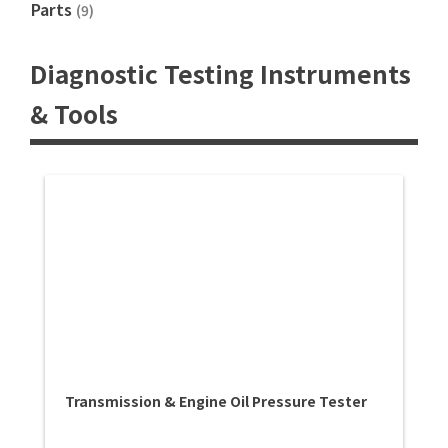
Parts
(9)
Diagnostic Testing Instruments
& Tools
Transmission & Engine Oil Pressure Tester