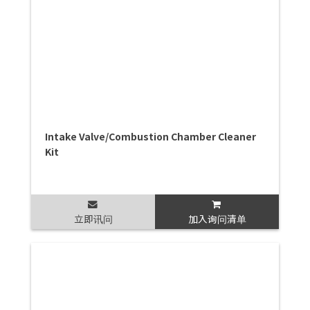
Intake Valve/Combustion Chamber Cleaner
Kit
立即讯问
加入询问清单