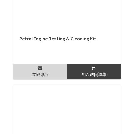
Petrol Engine Testing & Cleaning Kit
立即讯问
加入询问清单