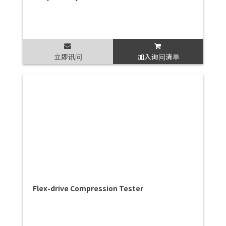
立即讯问
加入询问清单
Flex-drive Compression Tester