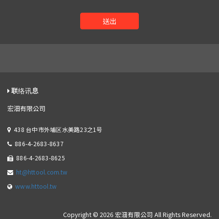
送出
联络讯息
宏沺有限公司
438 台中市外埔区水美路23之1号
886-4-2683-8637
886-4-2683-8625
ht@httool.com.tw
www.httool.tw
Copyright © 2026 宏沺有限公司 All Rights Reserved.