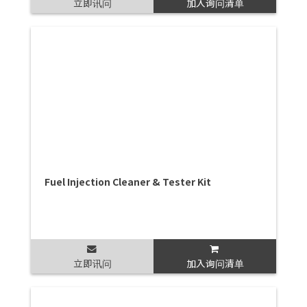
立即讯问
加入询问清单
Fuel Injection Cleaner & Tester Kit
立即讯问
加入询问清单