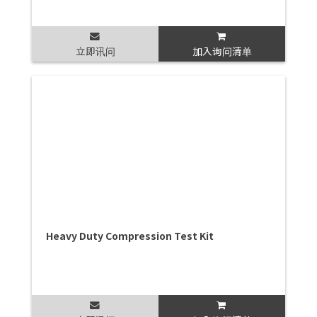
立即讯问
加入询问清单
Heavy Duty Compression Test Kit