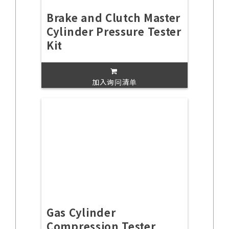
Brake and Clutch Master
Cylinder Pressure Tester
Kit
加入询问清单
Gas Cylinder
Compression Tester