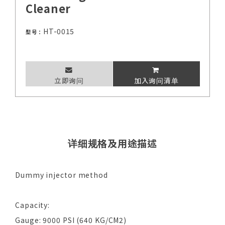
Cleaner
HT-0015
型号：
立即询问
加入询问清单
详细规格及用途描述
Dummy injector method
Capacity:
Gauge: 9000 PSI (640 KG/CM2)