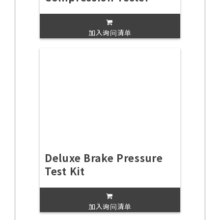
加入询问清单
Deluxe Brake Pressure
Test Kit
加入询问清单