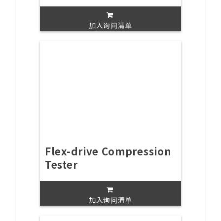
加入询问清单
Flex-drive Compression
Tester
加入询问清单