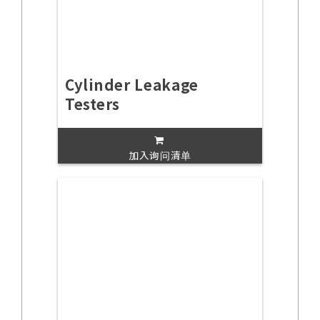
Cylinder Leakage
Testers
加入询问清单