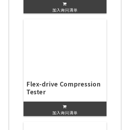
加入询问清单
Flex-drive Compression
Tester
加入询问清单