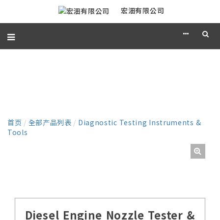
宏沺有限公司
产品
首页
/
全部产品列表
/
Diagnostic Testing Instruments &
Tools
Diesel Engine Nozzle Tester &