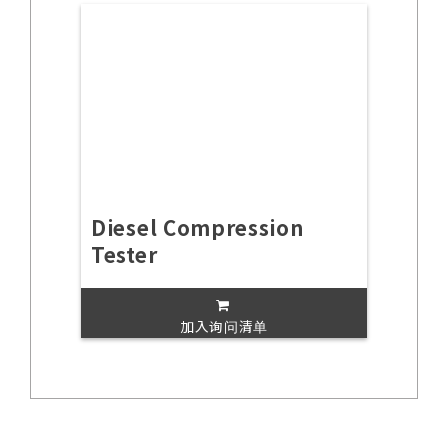
Diesel Compression
Tester
加入询问清单