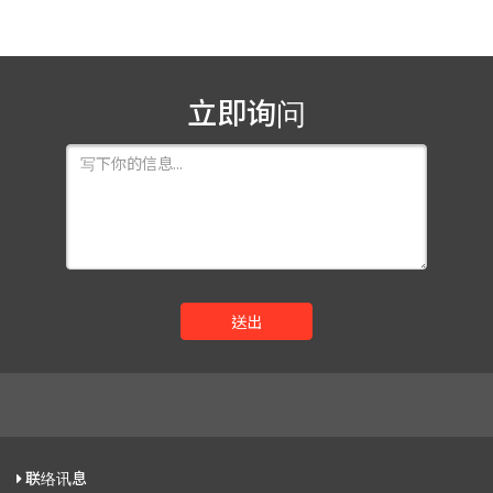
立即询问
送出
联络讯息