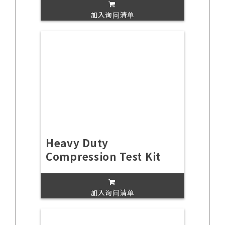
加入询问清单
Heavy Duty
Compression Test Kit
加入询问清单