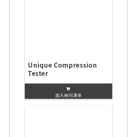
Unique Compression
Tester
加入询问清单